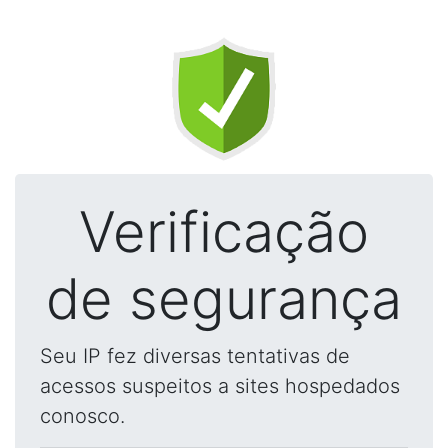
Verificação
de segurança
Seu IP fez diversas tentativas de
acessos suspeitos a sites hospedados
conosco.